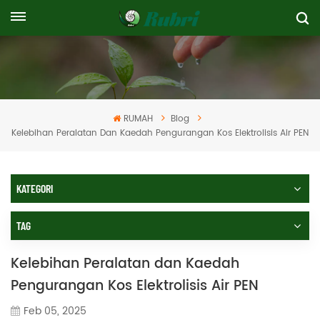
RUMAH
Blog
Kelebihan Peralatan Dan Kaedah Pengurangan Kos Elektrolisis Air PEN
KATEGORI
TAG
Kelebihan Peralatan dan Kaedah
Pengurangan Kos Elektrolisis Air PEN
Feb 05, 2025