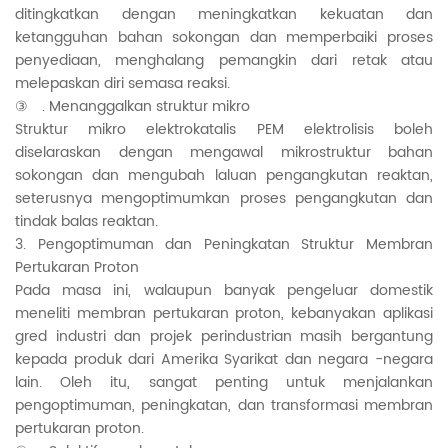
ditingkatkan dengan meningkatkan kekuatan dan
ketangguhan bahan sokongan dan memperbaiki proses
penyediaan, menghalang pemangkin dari retak atau
melepaskan diri semasa reaksi.
③ . Menanggalkan struktur mikro
Struktur mikro elektrokatalis PEM elektrolisis boleh
diselaraskan dengan mengawal mikrostruktur bahan
sokongan dan mengubah laluan pengangkutan reaktan,
seterusnya mengoptimumkan proses pengangkutan dan
tindak balas reaktan.
3. Pengoptimuman dan Peningkatan Struktur Membran
Pertukaran Proton
Pada masa ini, walaupun banyak pengeluar domestik
meneliti membran pertukaran proton, kebanyakan aplikasi
gred industri dan projek perindustrian masih bergantung
kepada produk dari Amerika Syarikat dan negara -negara
lain. Oleh itu, sangat penting untuk menjalankan
pengoptimuman, peningkatan, dan transformasi membran
pertukaran proton.