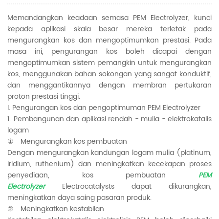
Memandangkan keadaan semasa PEM Electrolyzer, kunci
kepada aplikasi skala besar mereka terletak pada
mengurangkan kos dan mengoptimumkan prestasi. Pada
masa ini, pengurangan kos boleh dicapai dengan
mengoptimumkan sistem pemangkin untuk mengurangkan
kos, menggunakan bahan sokongan yang sangat konduktif,
dan menggantikannya dengan membran pertukaran
proton prestasi tinggi.
I. Pengurangan kos dan pengoptimuman PEM Electrolyzer
1. Pembangunan dan aplikasi rendah - mulia - elektrokatalis
logam
① Mengurangkan kos pembuatan
Dengan mengurangkan kandungan logam mulia (platinum,
iridium, ruthenium) dan meningkatkan kecekapan proses
penyediaan, kos pembuatan
PEM
Electrolyzer
Electrocatalysts dapat dikurangkan,
meningkatkan daya saing pasaran produk.
② Meningkatkan kestabilan