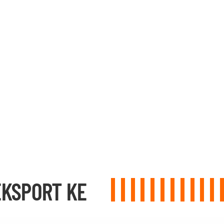
EKSPORT KE