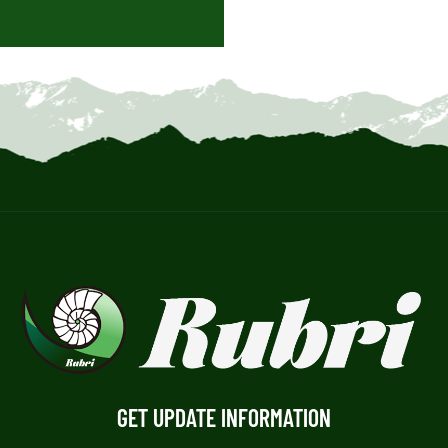
GET UPDATE INFORMATION