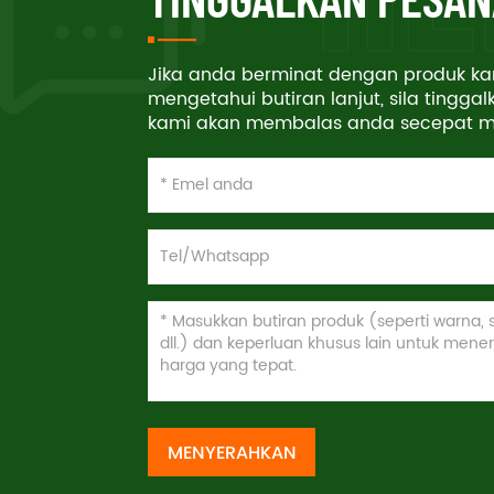
Jika anda berminat dengan produk ka
mengetahui butiran lanjut, sila tinggalk
kami akan membalas anda secepat m
MENYERAHKAN